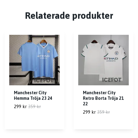
Relaterade produkter
Manchester City
Manchester City
Hemma Tröja 23 24
Retro Borta Tröja 21
22
299 kr
359 kr
299 kr
359 kr