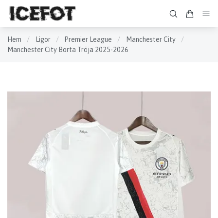
Hem
/
Ligor
/
Premier League
/
Manchester City
/
Manchester City Borta Tröja 2025-2026