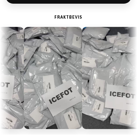
FRAKTBEVIS