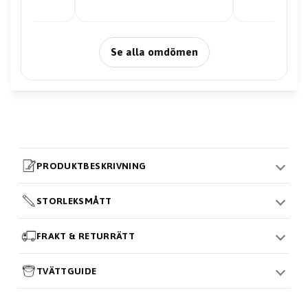
Se alla omdömen
PRODUKTBESKRIVNING
STORLEKSMÅTT
FRAKT & RETURRÄTT
TVÄTTGUIDE