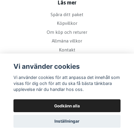
Läs mer
Spåra ditt paket
Köpvillkor
Om köp och returer
Allmäna villkor
Kontakt
Vi använder cookies
Vi använder cookies för att anpassa det innehåll som
visas för dig och för att du ska få bästa tänkbara
upplevelse när du handlar hos oss.
Godkänn alla
Inställningar