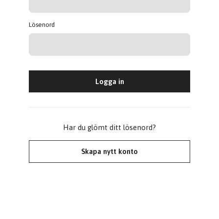
Lösenord
Har du glömt ditt lösenord?
Skapa nytt konto