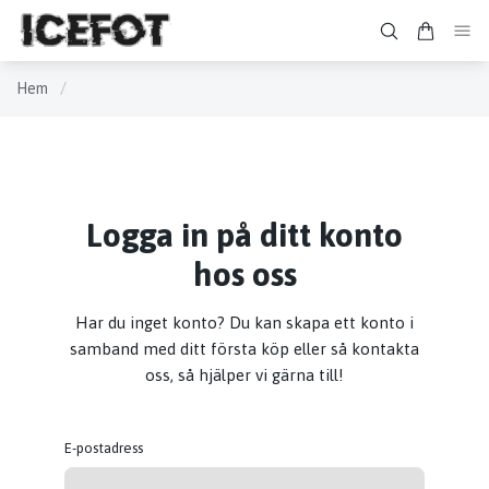
Hem
/
Logga in på ditt konto
hos oss
Har du inget konto? Du kan skapa ett konto i
samband med ditt första köp eller så kontakta
oss, så hjälper vi gärna till!
E-postadress