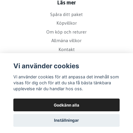
Läs mer
Spåra ditt paket
Köpvillkor
Om köp och returer
Allmäna villkor
Kontakt
Vi använder cookies
Vi använder cookies för att anpassa det innehåll som
visas för dig och för att du ska få bästa tänkbara
upplevelse när du handlar hos oss.
Godkänn alla
Inställningar