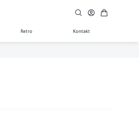
Retro
Kontakt