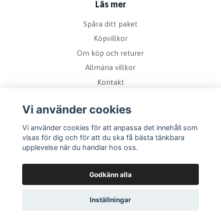
Läs mer
Spåra ditt paket
Köpvillkor
Om köp och returer
Allmäna villkor
Kontakt
Vi använder cookies
Vi använder cookies för att anpassa det innehåll som
visas för dig och för att du ska få bästa tänkbara
upplevelse när du handlar hos oss.
Godkänn alla
Inställningar