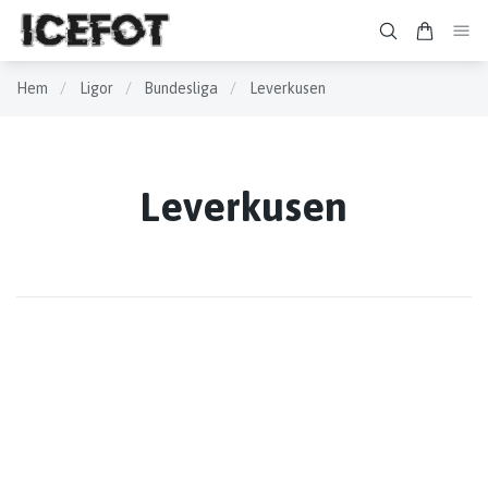
Hem
/
Ligor
/
Bundesliga
/
Leverkusen
Leverkusen