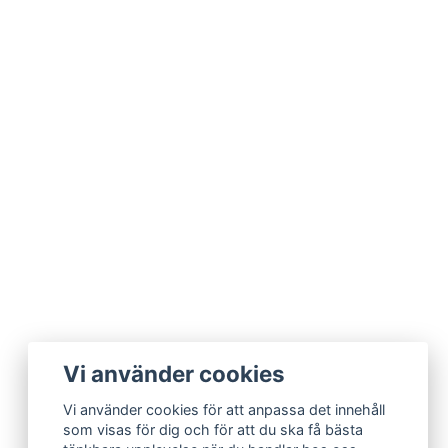
Vi använder cookies
Vi använder cookies för att anpassa det innehåll
som visas för dig och för att du ska få bästa