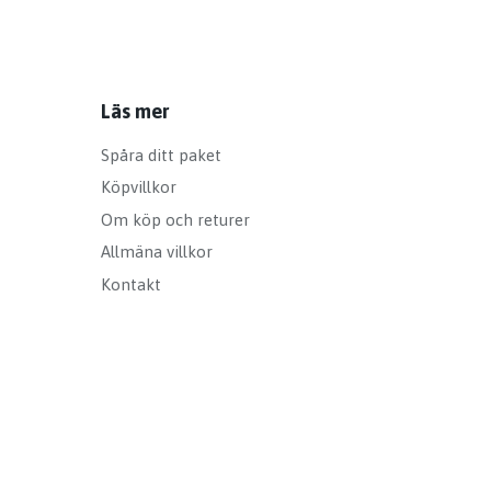
Läs mer
Spåra ditt paket
Köpvillkor
Om köp och returer
Allmäna villkor
Kontakt