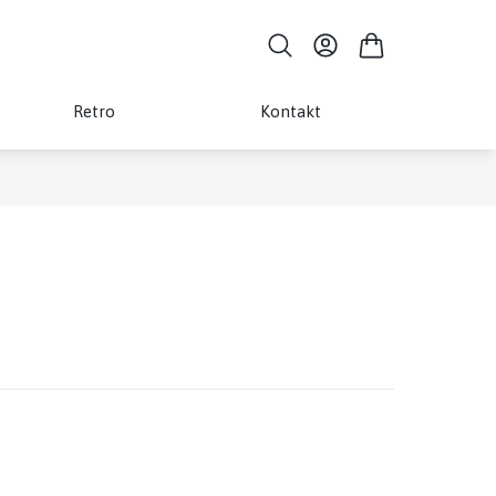
Retro
Kontakt