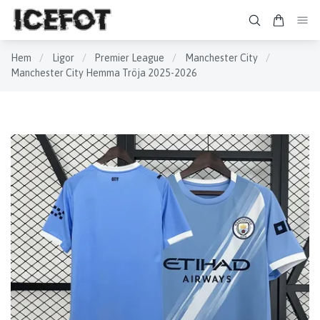
Hem
/
Ligor
/
Premier League
/
Manchester City
/
Manchester City Hemma Tröja 2025-2026