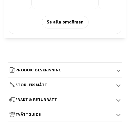
Se alla omdömen
PRODUKTBESKRIVNING
STORLEKSMÅTT
FRAKT & RETURRÄTT
TVÄTTGUIDE