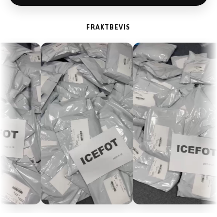
FRAKTBEVIS