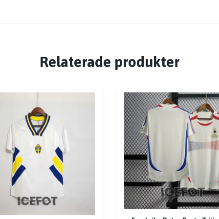
Relaterade produkter