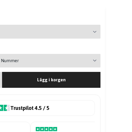
Lägg i korgen
Trustpilot 4.5 / 5