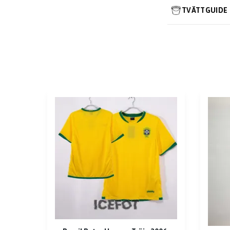
TVÄTTGUIDE