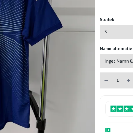
Storlek
Namn alternativ