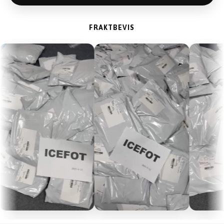
FRAKTBEVIS