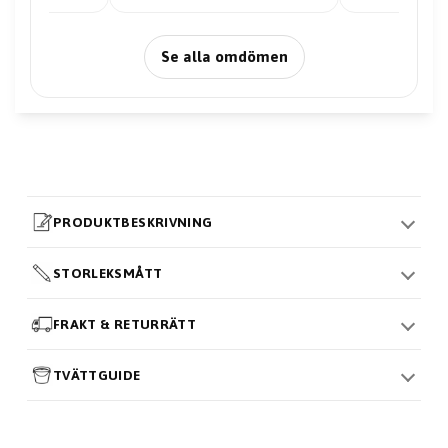
Se alla omdömen
PRODUKTBESKRIVNING
STORLEKSMÅTT
FRAKT & RETURRÄTT
TVÄTTGUIDE