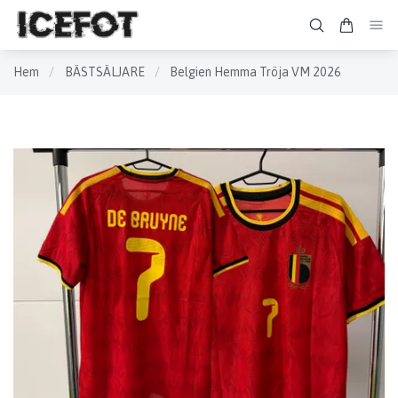
Hem
/
BÄSTSÄLJARE
/
Belgien Hemma Tröja VM 2026