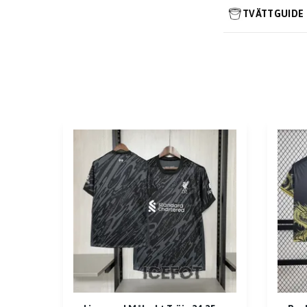
TVÄTTGUIDE