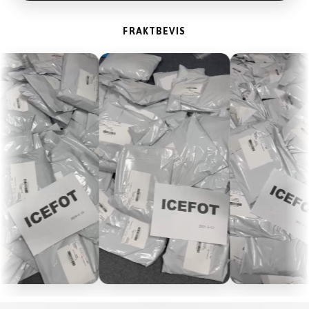
FRAKTBEVIS