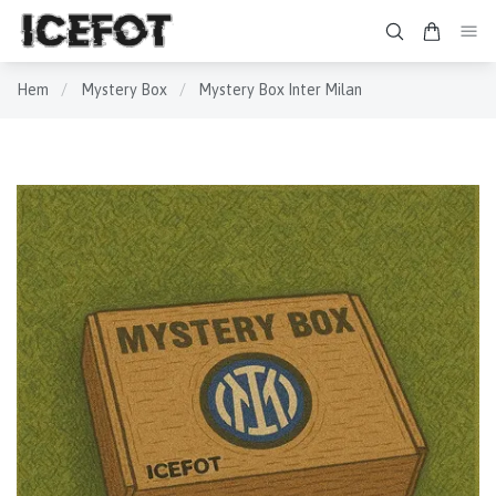
Hem
/
Mystery Box
/
Mystery Box Inter Milan