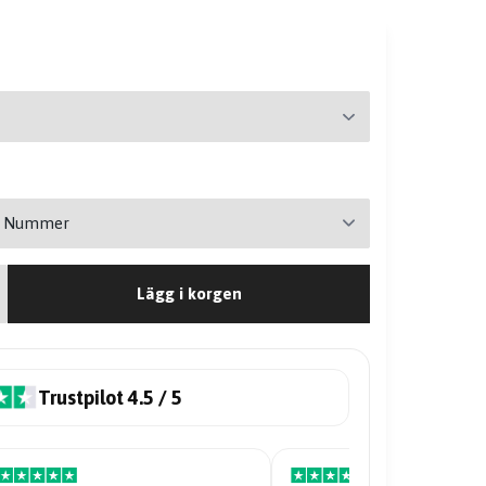
Lägg i korgen
Trustpilot 4.5 / 5