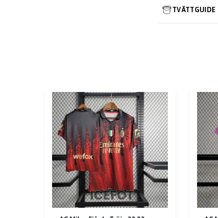
TVÄTTGUIDE