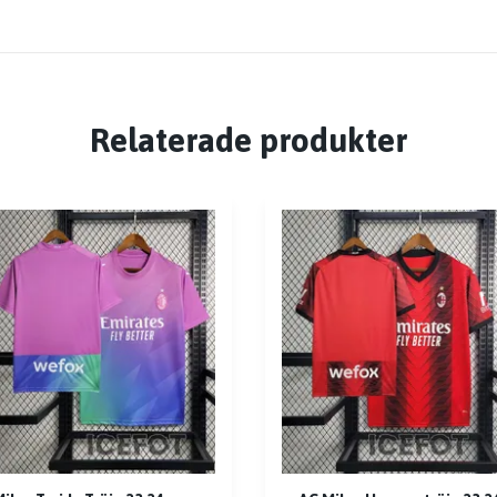
Relaterade produkter