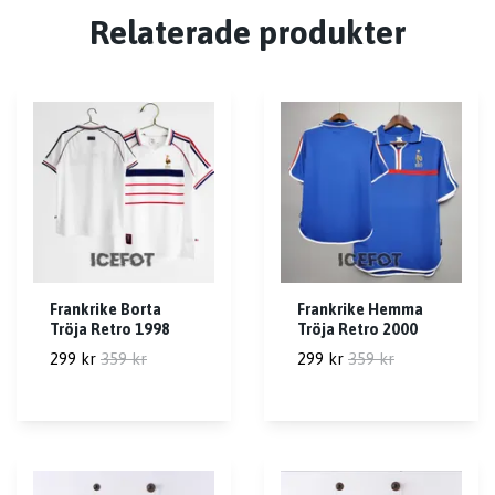
Relaterade produkter
Frankrike Borta
Frankrike Hemma
Tröja Retro 1998
Tröja Retro 2000
299 kr
359 kr
299 kr
359 kr