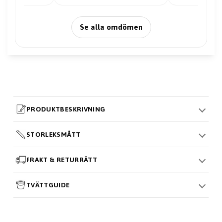
Se alla omdömen
PRODUKTBESKRIVNING
STORLEKSMÅTT
FRAKT & RETURRÄTT
TVÄTTGUIDE