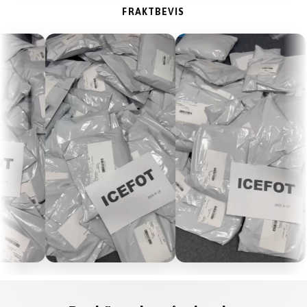
FRAKTBEVIS