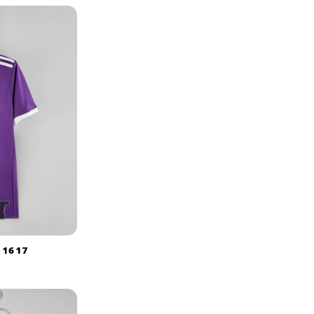
 16 17