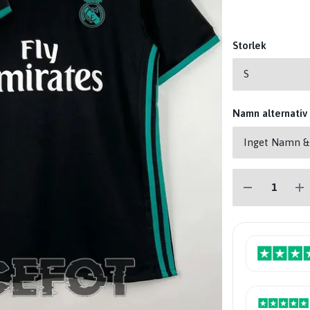
Storlek
Namn alternativ