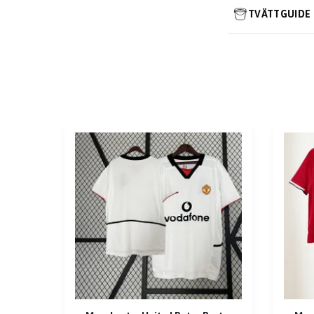
TVÄTTGUIDE