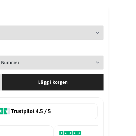
Lägg i korgen
Trustpilot 4.5 / 5