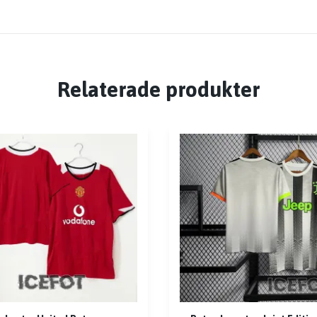
Relaterade produkter