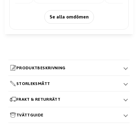
Se alla omdömen
PRODUKTBESKRIVNING
STORLEKSMÅTT
FRAKT & RETURRÄTT
TVÄTTGUIDE