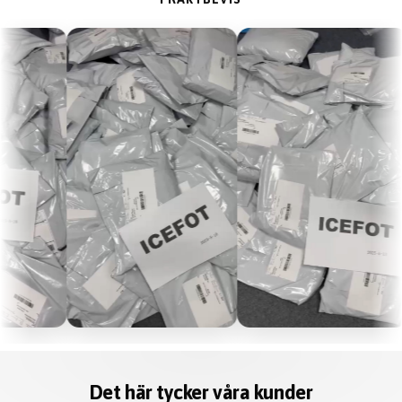
Det här tycker våra kunder