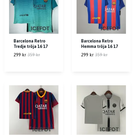
Barcelona Retro
Barcelona Retro
Tredje tröja 16 17
Hemma tröja 16 17
299 kr
359 kr
299 kr
359 kr