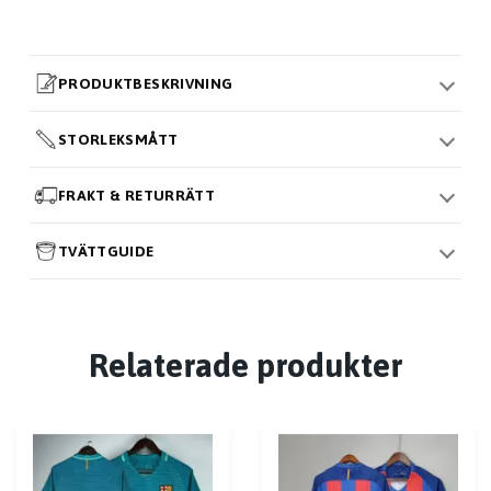
PRODUKTBESKRIVNING
STORLEKSMÅTT
FRAKT & RETURRÄTT
TVÄTTGUIDE
Relaterade produkter