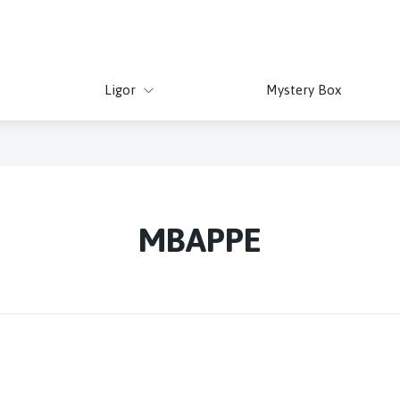
Ligor
Mystery Box
MBAPPE