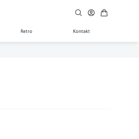
Retro
Kontakt