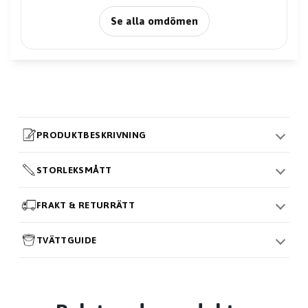
Se alla omdömen
PRODUKTBESKRIVNING
STORLEKSMÅTT
FRAKT & RETURRÄTT
TVÄTTGUIDE