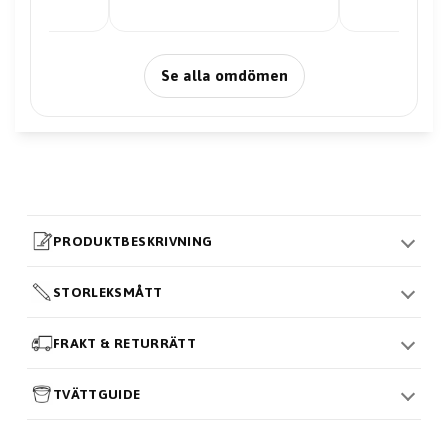
Se alla omdömen
PRODUKTBESKRIVNING
STORLEKSMÅTT
FRAKT & RETURRÄTT
TVÄTTGUIDE