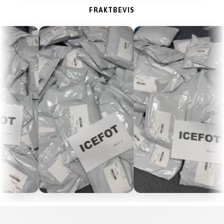
FRAKTBEVIS