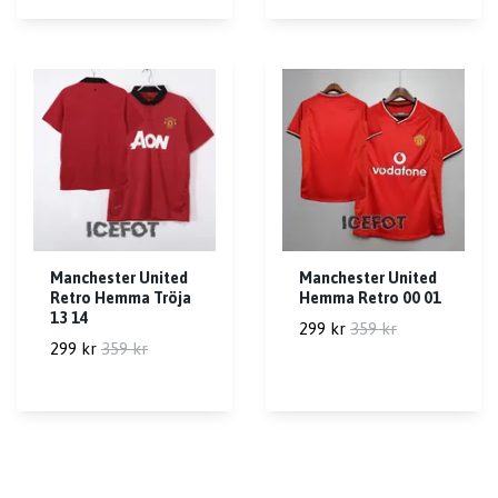
Manchester United
Manchester United
Retro Hemma Tröja
Hemma Retro 00 01
13 14
299 kr
359 kr
299 kr
359 kr