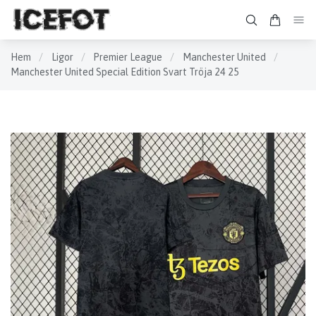
Hem
/
Ligor
/
Premier League
/
Manchester United
/
Manchester United Special Edition Svart Tröja 24 25