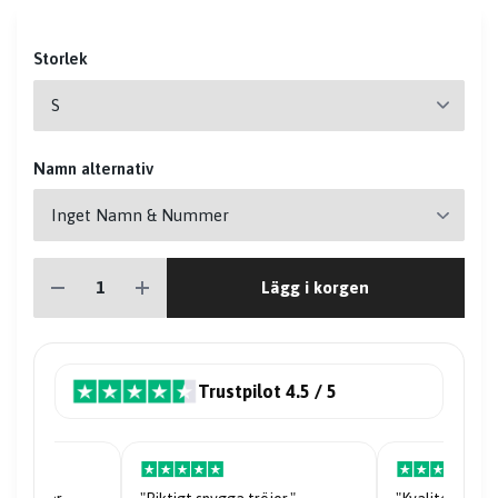
Storlek
Namn alternativ
Lägg i korgen
Trustpilot 4.5 / 5