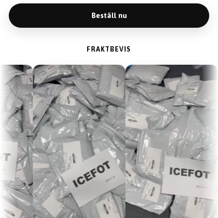
Beställ nu
FRAKTBEVIS