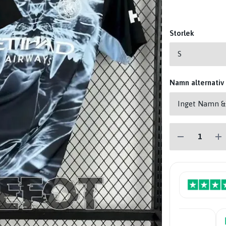
Storlek
Namn alternativ