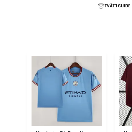
TVÄTTGUIDE