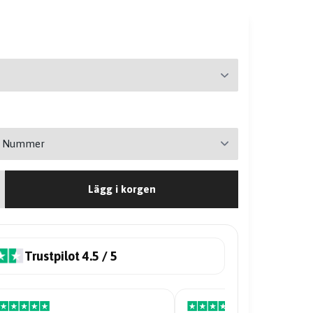
Lägg i korgen
Trustpilot 4.5 / 5