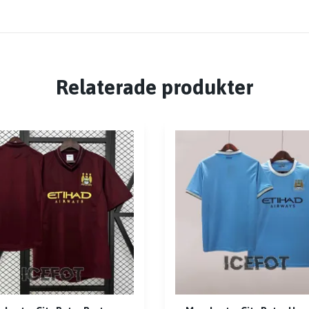
Relaterade produkter