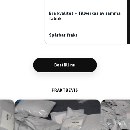
Bra kvalitet – Tillverkas av samma
fabrik
Spårbar frakt
Beställ nu
FRAKTBEVIS