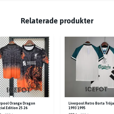
Relaterade produkter
erpool Orange Dragon
Liverpool Retro Borta Tröja
ial Edition 25 26
1993 1995