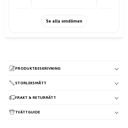
Se alla omdömen
PRODUKTBESKRIVNING
STORLEKSMÅTT
FRAKT & RETURRÄTT
TVÄTTGUIDE