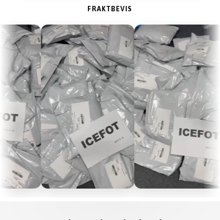
FRAKTBEVIS