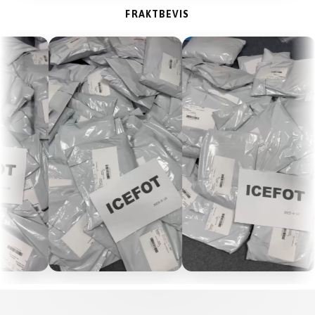
FRAKTBEVIS