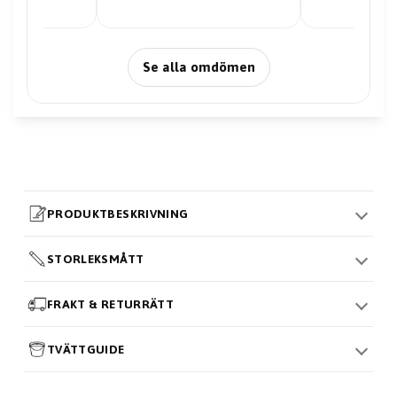
Se alla omdömen
PRODUKTBESKRIVNING
STORLEKSMÅTT
FRAKT & RETURRÄTT
TVÄTTGUIDE