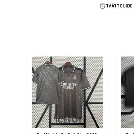
TVÄTTGUIDE