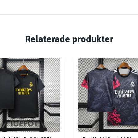
Relaterade produkter