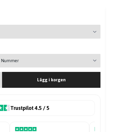
Lägg i korgen
Trustpilot 4.5 / 5