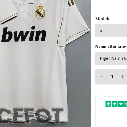
Storlek
Namn alternativ