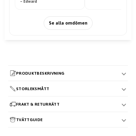
Se alla omdömen
PRODUKTBESKRIVNING
STORLEKSMÅTT
FRAKT & RETURRÄTT
TVÄTTGUIDE