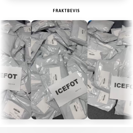
FRAKTBEVIS