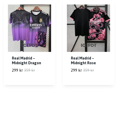
Real Madrid –
Real Madrid –
Midnight Dragon
Midnight Rose
299 kr
359 kr
299 kr
359 kr