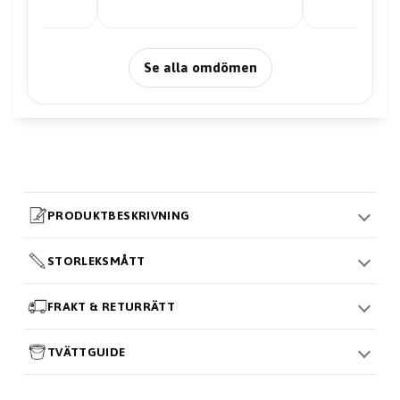
Se alla omdömen
PRODUKTBESKRIVNING
STORLEKSMÅTT
FRAKT & RETURRÄTT
TVÄTTGUIDE