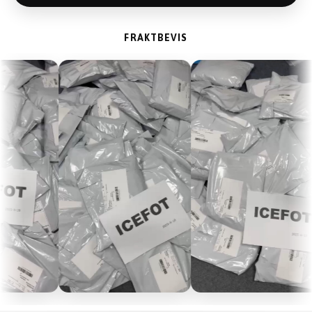
FRAKTBEVIS