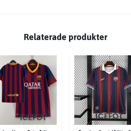
Relaterade produkter