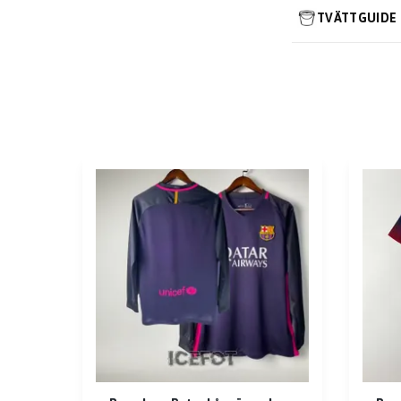
TVÄTTGUIDE