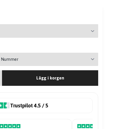
Lägg i korgen
Trustpilot 4.5 / 5