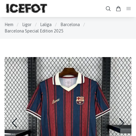
Hem
/
Ligor
/
Laliga
/
Barcelona
/
Barcelona Special Edition 2025