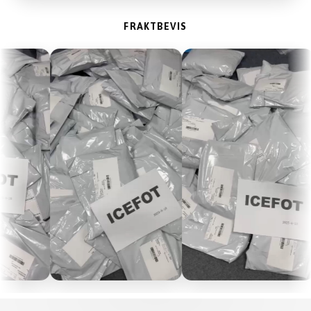
FRAKTBEVIS