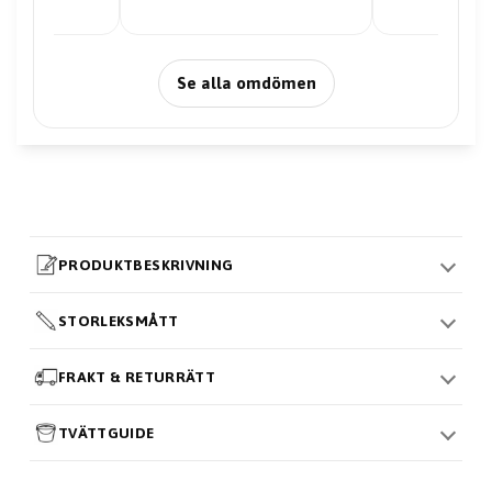
Se alla omdömen
PRODUKTBESKRIVNING
STORLEKSMÅTT
FRAKT & RETURRÄTT
TVÄTTGUIDE