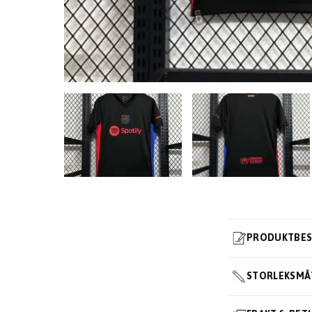
PRODUKTBES
STORLEKSMÅ