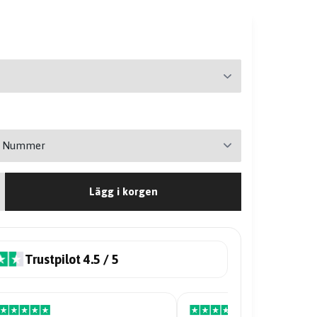
Lägg i korgen
Trustpilot 4.5 / 5