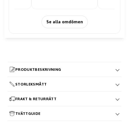
Se alla omdömen
PRODUKTBESKRIVNING
STORLEKSMÅTT
FRAKT & RETURRÄTT
TVÄTTGUIDE