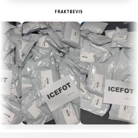
FRAKTBEVIS