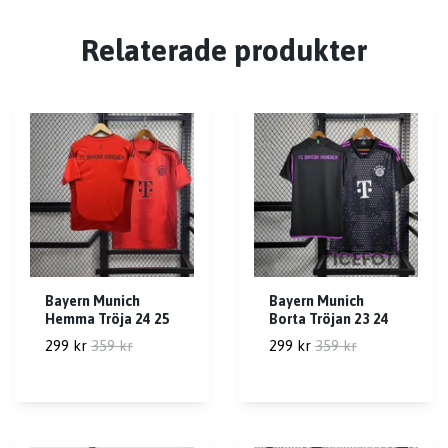
Relaterade produkter
Bayern Munich
Bayern Munich
Hemma Tröja 24 25
Borta Tröjan 23 24
299 kr
359 kr
299 kr
359 kr