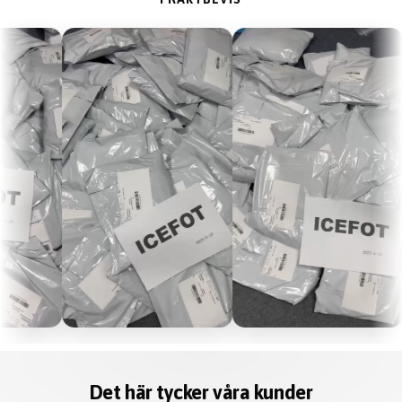
Det här tycker våra kunder