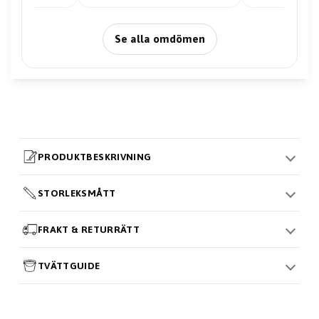
Se alla omdömen
PRODUKTBESKRIVNING
STORLEKSMÅTT
FRAKT & RETURRÄTT
TVÄTTGUIDE