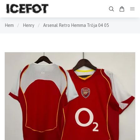
Hem
/
Henry
/
Arsenal Retro Hemma Tröja 04 05