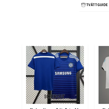
TVÄTTGUIDE