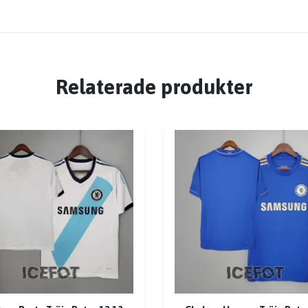
Relaterade produkter