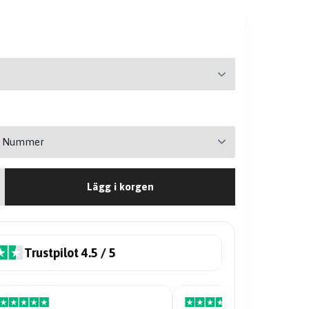
Lägg i korgen
Trustpilot 4.5 / 5