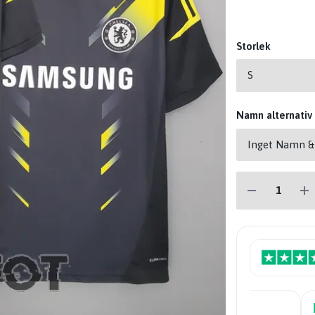
Storlek
Namn alternativ