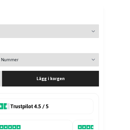
Lägg i korgen
Trustpilot 4.5 / 5