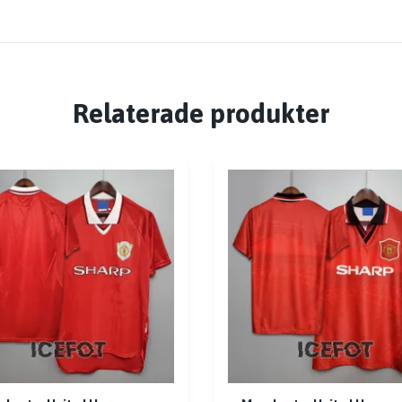
Relaterade produkter