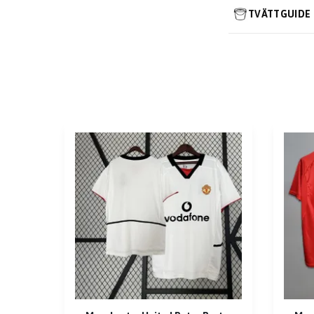
TVÄTTGUIDE