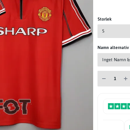
Storlek
Namn alternativ