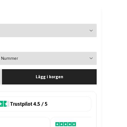
Lägg i korgen
Trustpilot 4.5 / 5