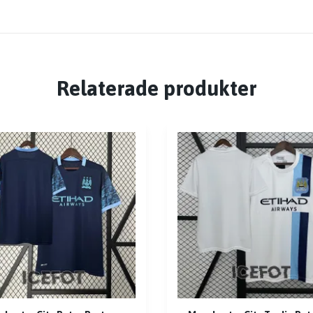
Relaterade produkter