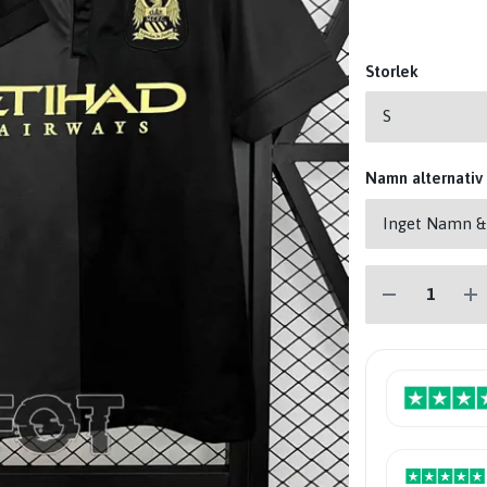
Storlek
Namn alternativ